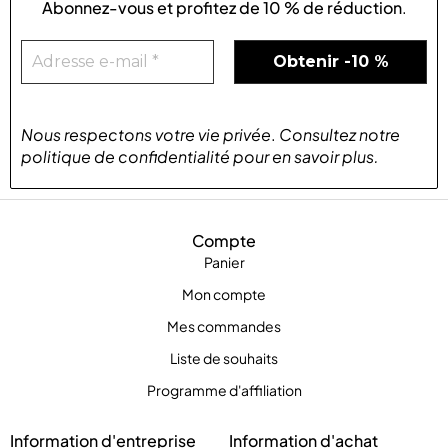
Abonnez-vous et profitez de
10 % de réduction
.
Nous respectons votre vie privée
.
Consultez notre
politique de confidentialité
pour
en savoir plus
.
Compte
Panier
Mon compte
Mes commandes
Liste de souhaits
Programme d'affiliation
Information d'entreprise
Information d'achat