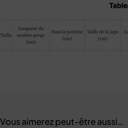
Vous aimerez peut-être aussi…