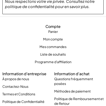
Nous respectons votre vie privée
.
Consultez notre
politique de confidentialité
pour
en savoir plus
.
Compte
Panier
Mon compte
Mes commandes
Liste de souhaits
Programme d'affiliation
Information d'entreprise
Information d'achat
À propos de nous
Questions fréquemment
posées
Contactez-Nous
Méthodes de paiement
Termes et Conditions
Politique de Remboursement et
Politique de Confidentialité
de Retour