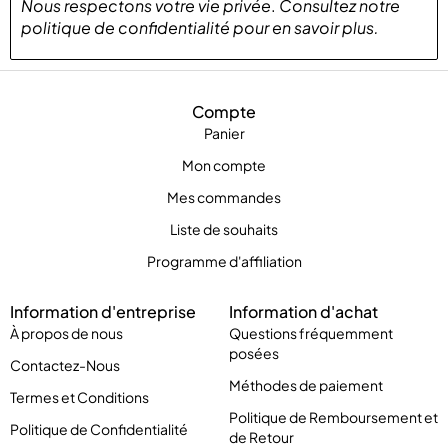
Nous respectons votre vie privée
.
Consultez notre
politique de confidentialité
pour
en savoir plus
.
Compte
Panier
Mon compte
Mes commandes
Liste de souhaits
Programme d'affiliation
Information d'entreprise
Information d'achat
À propos de nous
Questions fréquemment
posées
Contactez-Nous
Méthodes de paiement
Termes et Conditions
Politique de Remboursement et
Politique de Confidentialité
de Retour