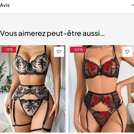
Avis
Vous aimerez peut-être aussi…
-12%
-50%