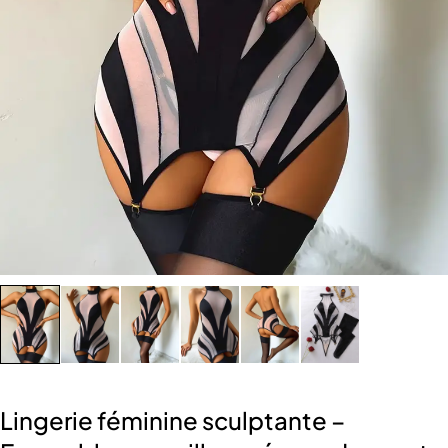
Lingerie féminine sculptante –