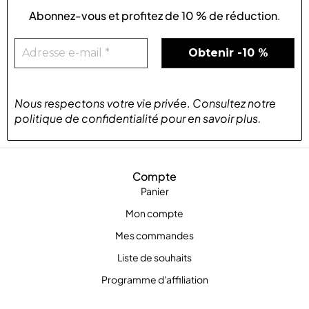
Abonnez-vous et profitez de
10 % de réduction
.
Nous respectons votre vie privée
.
Consultez notre
politique de confidentialité
pour
en savoir plus
.
Compte
Panier
Mon compte
Mes commandes
Liste de souhaits
Programme d'affiliation