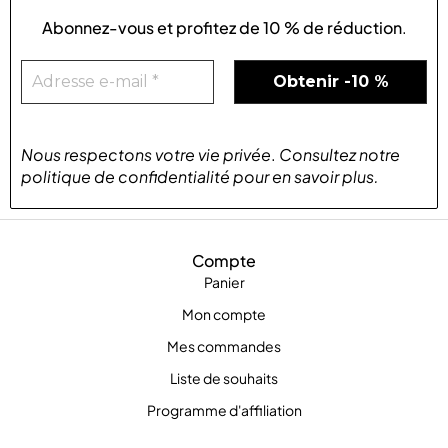
Abonnez-vous et profitez de
10 % de réduction
.
Nous respectons votre vie privée
.
Consultez notre
politique de confidentialité
pour
en savoir plus
.
Compte
Panier
Mon compte
Mes commandes
Liste de souhaits
Programme d'affiliation