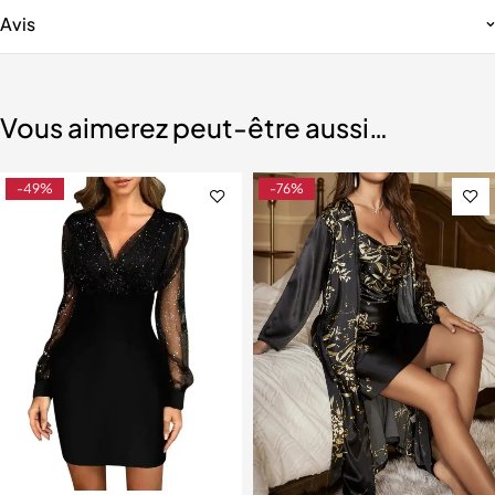
Avis
Vous aimerez peut-être aussi…
-49%
-76%