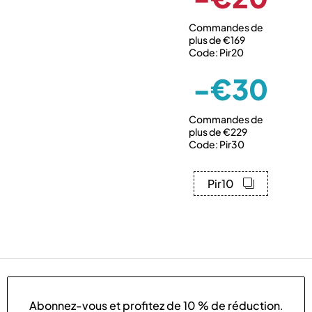
Commandes de
plus de €169
Code: Pir20
-€30
Commandes de
plus de €229
Code: Pir30
Pir10
Abonnez-vous et profitez de
10 % de réduction
.