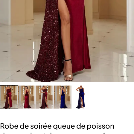
Robe de soirée queue de poisson