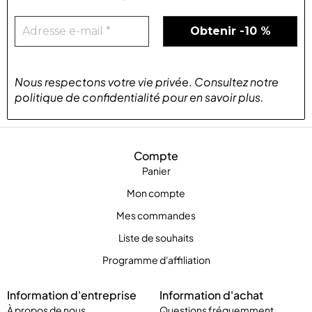
Nous respectons votre vie privée
.
Consultez notre
politique de confidentialité
pour
en savoir plus
.
Compte
Panier
Mon compte
Mes commandes
Liste de souhaits
Programme d'affiliation
Information d'entreprise
Information d'achat
À propos de nous
Questions fréquemment