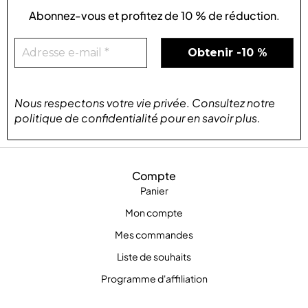
Abonnez-vous et profitez de
10 % de réduction
.
Nous respectons votre vie privée
.
Consultez notre
politique de confidentialité
pour
en savoir plus
.
Compte
Panier
Mon compte
Mes commandes
Liste de souhaits
Programme d'affiliation