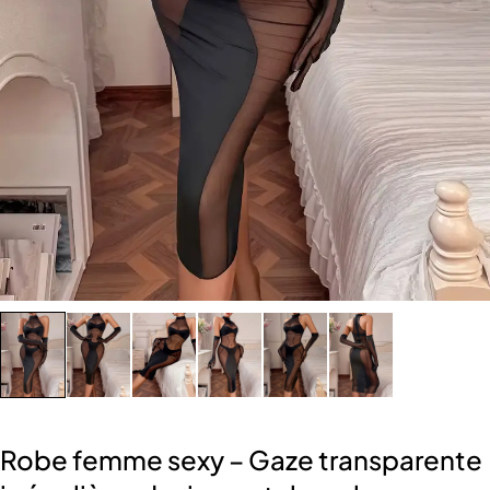
Robe femme sexy – Gaze transparente