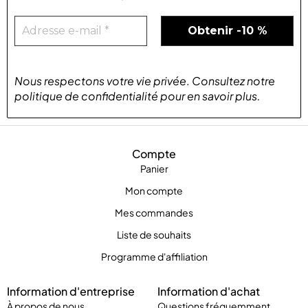
Nous respectons votre vie privée
.
Consultez notre
politique de confidentialité
pour
en savoir plus
.
Compte
Panier
Mon compte
Mes commandes
Liste de souhaits
Programme d'affiliation
Information d'entreprise
Information d'achat
À propos de nous
Questions fréquemment