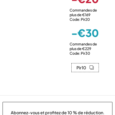
Commandes de
plus de €169
Code: Pir20
-€30
Commandes de
plus de €229
Code: Pir30
Pir10
Abonnez-vous et profitez de
10 % de réduction
.