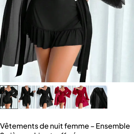
Vêtements de nuit femme – Ensemble