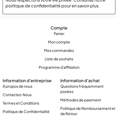
politique de confidentialité
pour
en savoir plus
.
Compte
Panier
Mon compte
Mes commandes
Liste de souhaits
Programme d'affiliation
Information d'entreprise
Information d'achat
À propos de nous
Questions fréquemment
posées
Contactez-Nous
Méthodes de paiement
Termes et Conditions
Politique de Remboursement et
Politique de Confidentialité
de Retour