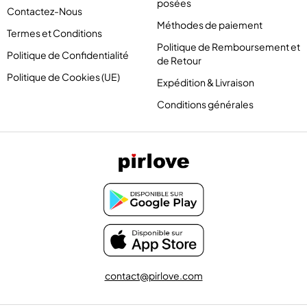
posées
Contactez-Nous
Méthodes de paiement
Termes et Conditions
Politique de Remboursement et
Politique de Confidentialité
de Retour
Politique de Cookies (UE)
Expédition & Livraison
Conditions générales
contact@pirlove.com