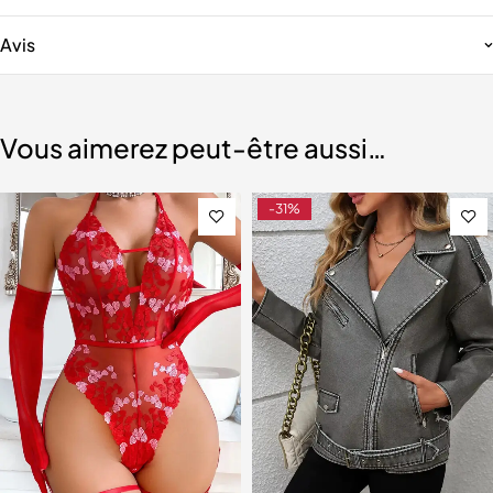
Avis
Vous aimerez peut-être aussi…
-31%