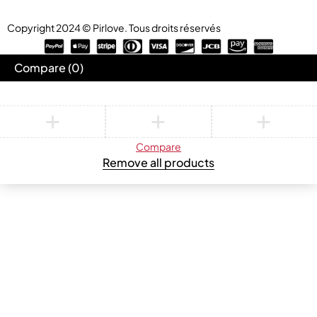
Copyright 2024 © Pirlove. Tous droits réservés
Compare
(0)
Compare
Remove all products