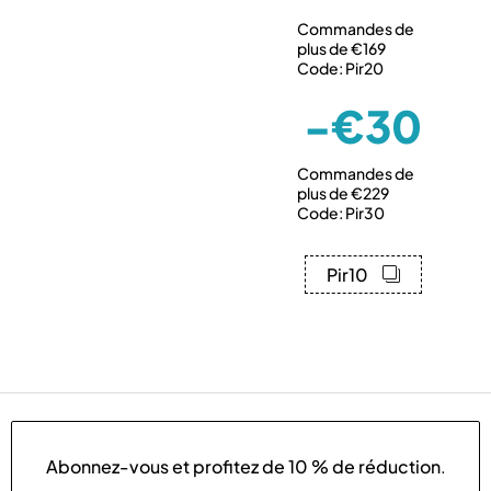
Commandes de
plus de €169
Code: Pir20
-€30
Commandes de
plus de €229
Code: Pir30
Pir10
Abonnez-vous et profitez de
10 % de réduction
.