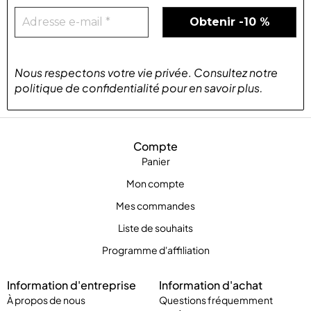
Nous respectons votre vie privée
.
Consultez notre
politique de confidentialité
pour
en savoir plus
.
Compte
Panier
Mon compte
Mes commandes
Liste de souhaits
Programme d'affiliation
Information d'entreprise
Information d'achat
À propos de nous
Questions fréquemment