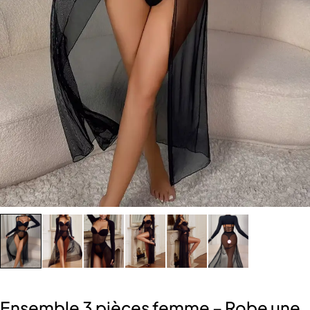
Ensemble 3 pièces femme – Robe une