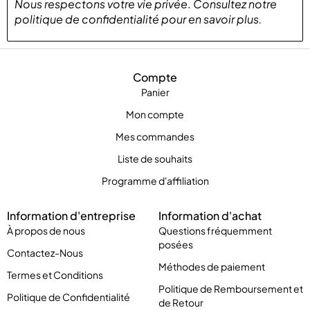
Nous respectons votre vie privée
.
Consultez notre
politique de confidentialité
pour
en savoir plus
.
Compte
Panier
Mon compte
Mes commandes
Liste de souhaits
Programme d'affiliation
Information d'entreprise
Information d'achat
À propos de nous
Questions fréquemment
posées
Contactez-Nous
Méthodes de paiement
Termes et Conditions
Politique de Remboursement et
Politique de Confidentialité
de Retour