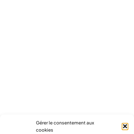
Gérer le consentement aux
cookies