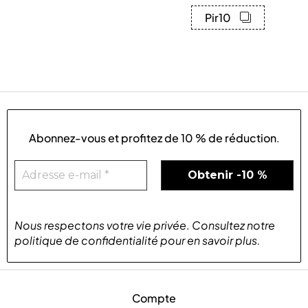
Pir10
Abonnez-vous et profitez de
10 % de réduction
.
Nous respectons votre vie privée
.
Consultez notre
politique de confidentialité
pour
en savoir plus
.
Compte