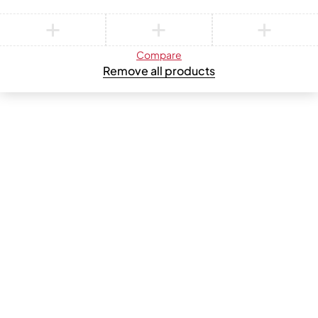
Compare
Remove all products