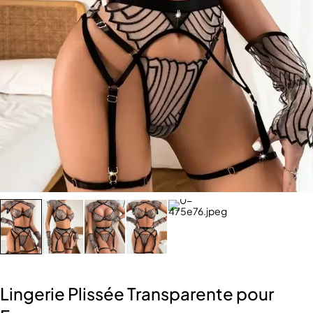
Lingerie Plissée Transparente pour