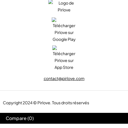
contact@pirlove.com
Copyright 2024 © Pirlove. Tous droits réservés
Compare
(0)