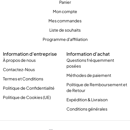
Panier
Mon compte
Mes commandes
Liste de souhaits
Programme d'affiliation
Information d'entreprise
Information d'achat
À propos de nous
Questions fréquemment
posées
Contactez-Nous
Méthodes de paiement
Termes et Conditions
Politique de Remboursement et
Politique de Confidentialité
de Retour
Politique de Cookies (UE)
Expédition & Livraison
Conditions générales