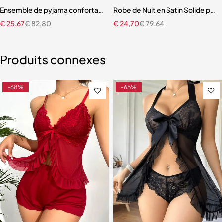
l en V pour femmes
Ensemble de pyjama confortable pour femme
Robe de Nuit en Satin Solide po
€
25,67
€
82,80
€
24,70
€
79,64
Produits connexes
-68%
-65%