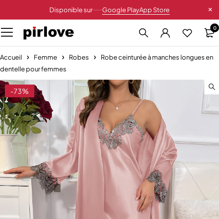
Disponible sur
Google Play
App Store
0
Accueil
Femme
Robes
Robe ceinturée à manches longues en
dentelle pour femmes
-73%