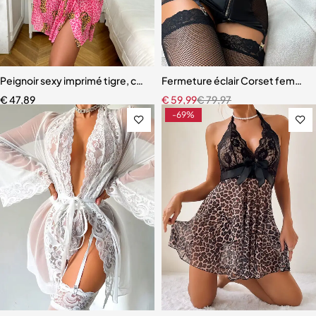
Peignoir sexy imprimé tigre, chemise de nuit en maille
Fermeture éclair Corset femmes é
€
47,89
€
59,99
€
79,97
-69%