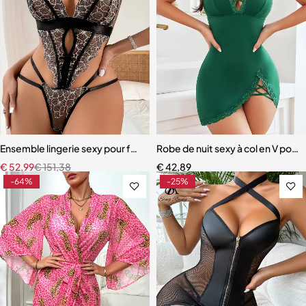
Ensemble lingerie sexy pour femmes, pyjamas push-up
Robe de nuit sexy à col en V pou
€
52,99
€
151,38
€
42,89
-64%
-25%