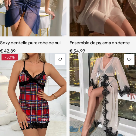
Sexy dentelle pure robe de nuit 2 pièces ensembles
Ensemble de pyjama en dentelle
€
42,89
€
34,99
-50%