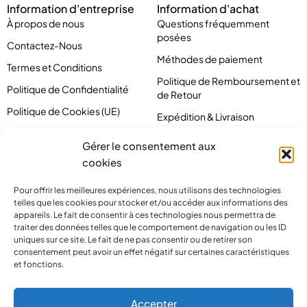
Information d'entreprise
Information d'achat
À propos de nous
Questions fréquemment
posées
Contactez-Nous
Méthodes de paiement
Termes et Conditions
Politique de Remboursement et
Politique de Confidentialité
de Retour
Politique de Cookies (UE)
Expédition & Livraison
Conditions générales
Gérer le consentement aux
cookies
Pour offrir les meilleures expériences, nous utilisons des technologies
telles que les cookies pour stocker et/ou accéder aux informations des
appareils. Le fait de consentir à ces technologies nous permettra de
traiter des données telles que le comportement de navigation ou les ID
uniques sur ce site. Le fait de ne pas consentir ou de retirer son
consentement peut avoir un effet négatif sur certaines caractéristiques
et fonctions.
Accepter