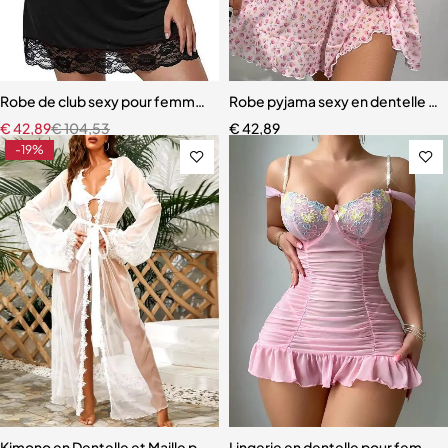
Robe de club sexy pour femme, pyjama camisole en dentelle
Robe pyjama sexy en dentelle im
€
42,89
€
104,53
€
42,89
-19%
Kimono en Dentelle et Maille pour Femme, Robe Transparente avec 
Lingerie en dentelle pour femmes,