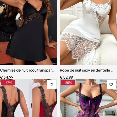
Chemise de nuit licou transparente pour femme
Robe de nuit sexy en dentelle pou
€
34,99
€
52,99
-67%
-55%