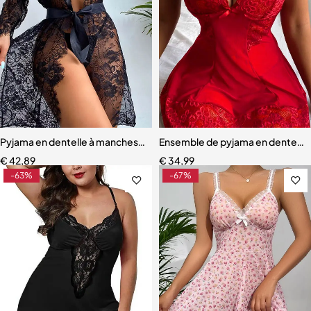
Pyjama en dentelle à manches longues pour femmes, vêtements de n
Ensemble de pyjama en dentelle
€
42,89
€
34,99
-63%
-67%