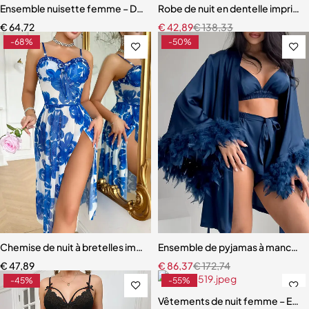
Ensemble nuisette femme – Dentelle patchwork avec bretelles ajou
Robe de nuit en dentelle imprim
€
64,72
€
42,89
€
138,33
-68%
-50%
Chemise de nuit à bretelles imprimée pour femme, vêtements d'inté
Ensemble de pyjamas à manches 
€
47,89
€
86,37
€
172,74
-45%
-55%
Vêtements de nuit femme – Ensemb