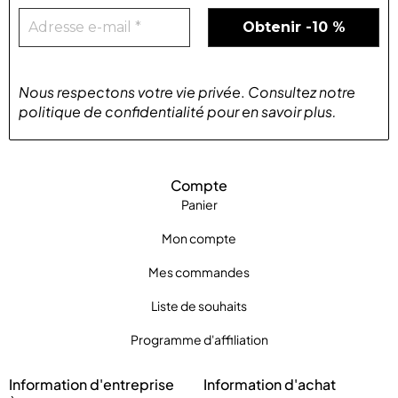
Nous respectons votre vie privée
.
Consultez notre
politique de confidentialité
pour
en savoir plus
.
Compte
Panier
Mon compte
Mes commandes
Liste de souhaits
Programme d'affiliation
Information d'entreprise
Information d'achat