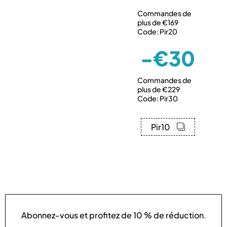
Commandes de
plus de €169
Code: Pir20
-€30
Commandes de
plus de €229
Code: Pir30
Pir10
Abonnez-vous et profitez de
10 % de réduction
.