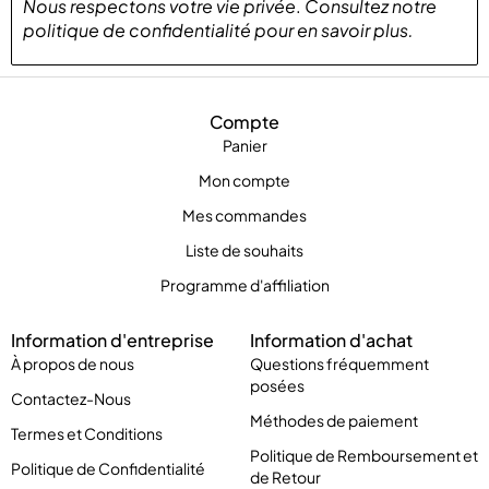
Nous respectons votre vie privée
.
Consultez notre
politique de confidentialité
pour
en savoir plus
.
Compte
Panier
Mon compte
Mes commandes
Liste de souhaits
Programme d'affiliation
Information d'entreprise
Information d'achat
À propos de nous
Questions fréquemment
posées
Contactez-Nous
Méthodes de paiement
Termes et Conditions
Politique de Remboursement et
Politique de Confidentialité
de Retour