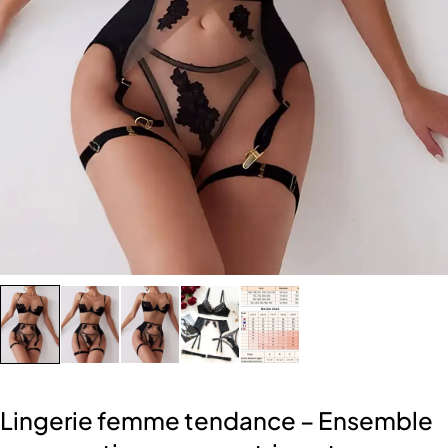
Lingerie femme tendance – Ensemble