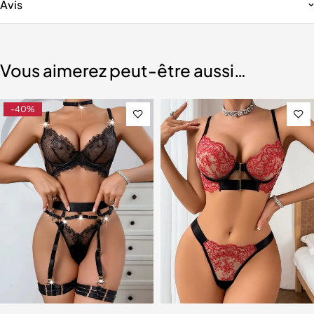
Avis
Vous aimerez peut-être aussi…
-40%