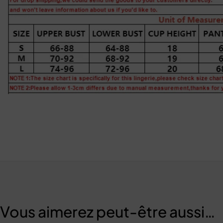
Vous aimerez peut-être aussi…