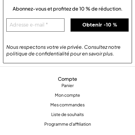
Abonnez-vous et profitez de
10 % de réduction
.
Nous respectons votre vie privée
.
Consultez notre
politique de confidentialité
pour
en savoir plus
.
Compte
Panier
Mon compte
Mes commandes
Liste de souhaits
Programme d'affiliation