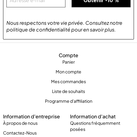
Nous respectons votre vie privée
.
Consultez notre
politique de confidentialité
pour
en savoir plus
.
Compte
Panier
Mon compte
Mes commandes
Liste de souhaits
Programme d'affiliation
Information d'entreprise
Information d'achat
À propos de nous
Questions fréquemment
posées
Contactez-Nous