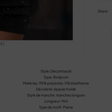
Share
:
(4)
Style: Décontracté
Type: Bodycon
Matériau: 95% polyester, 5% élasthanne
Décolleté: épaule froide
Style de manche: manches longues
Longueur: Mini
Type de motif: Plaine