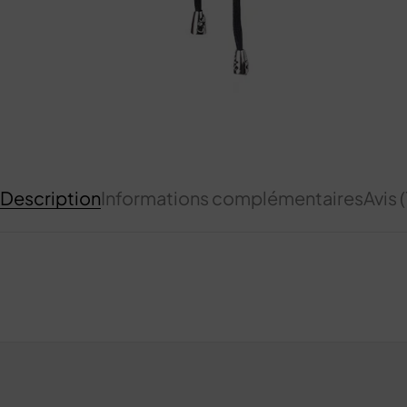
Description
Informations complémentaires
Avis (