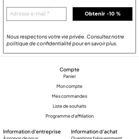
Nous respectons votre vie privée
.
Consultez notre
politique de confidentialité
pour
en savoir plus
.
Compte
Panier
Mon compte
Mes commandes
Liste de souhaits
Programme d'affiliation
Information d'entreprise
Information d'achat
À propos de nous
Questions fréquemment