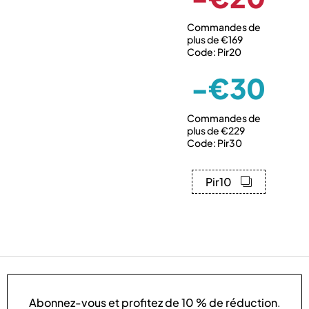
Commandes de
plus de €169
Code: Pir20
-€30
Commandes de
plus de €229
Code: Pir30
Pir10
Abonnez-vous et profitez de
10 % de réduction
.