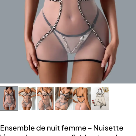
Ensemble de nuit femme – Nuisette