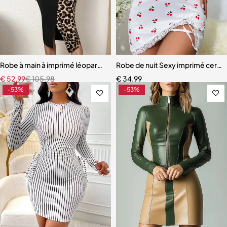
Robe à main à imprimé léopard, Slim et élégante, polyvalente
Robe de nuit Sexy imprimé cerise
€
52,99
€
105,98
€
34,99
-53%
-53%