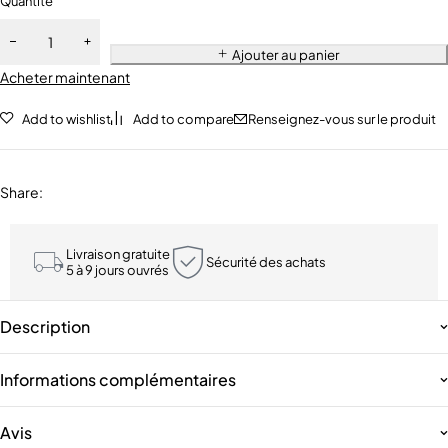
Quantité
Ajouter au panier
Acheter maintenant
Add to wishlist
Add to compare
Renseignez-vous sur le produit
Share
:
Livraison gratuite
Sécurité des achats
5 à 9 jours ouvrés
Description
Informations complémentaires
Avis