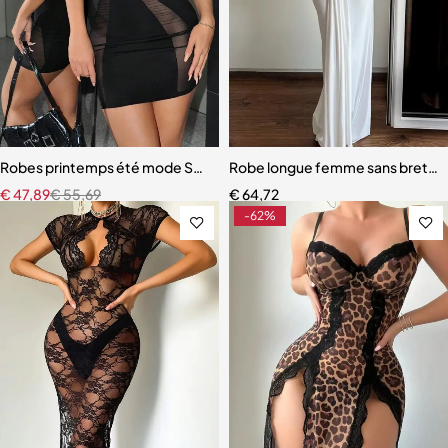
Robes printemps été mode Sexy translucide sans manches
Robe longue femme sans bretelle
€
47,89
€
55,69
€
64,72
-62%