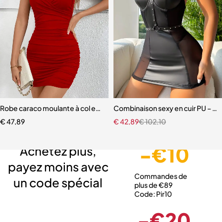
Robe caraco moulante à col en V solide, robe de discothèque sans m
Combinaison sexy en cuir PU – Col 
€
47,89
€
42,89
€
102,10
Livraison gratuite
Service client expert
Paiement sécurisé
-€10
Achetez plus,
payez moins avec
Commandes de
un code spécial
plus de €89
Code: Pir10
-€20