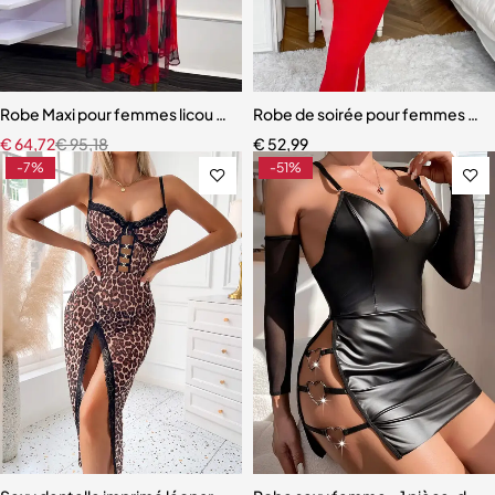
Robe Maxi pour femmes licou cou dos nu froncé empilé sans manches
Robe de soirée pour femmes Sexy
€
64,72
€
95,18
€
52,99
-7%
-51%