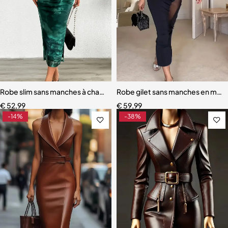
Robe slim sans manches à changement de couleur progressive, haut
Robe gilet sans manches en mai
€
52,99
€
59,99
-14%
-38%