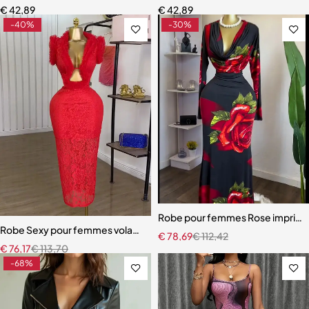
€
42,89
€
42,89
-40%
-30%
Robe pour femmes Rose imprimée
Robe Sexy pour femmes volants épissage col en v profond dentelle 
€
78,69
€
112,42
€
76,17
€
113,70
-68%