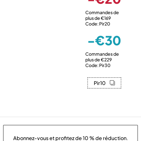
Commandes de
plus de €169
Code: Pir20
-€30
Commandes de
plus de €229
Code: Pir30
Pir10
Abonnez-vous et profitez de
10 % de réduction
.