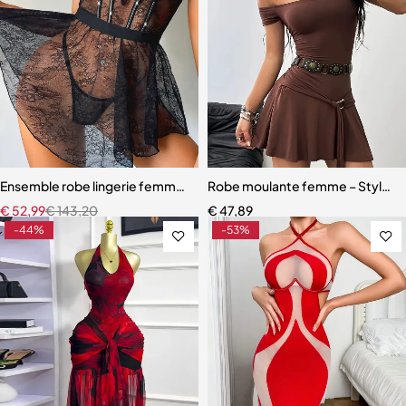
Ensemble robe lingerie femme – Dentelle française avec effet push
Robe moulante femme – Style Y2K
€
52,99
€
143,20
€
47,89
-44%
-53%