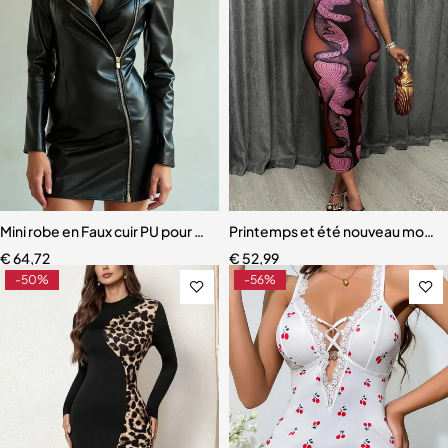
Mini robe en Faux cuir PU pour femmes, fermeture éclair, manches lo
Printemps et été nouveau modèle
€
64,72
€
52,99
-50%
-56%