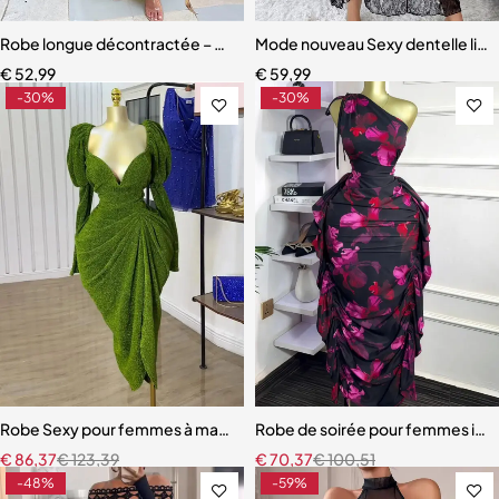
Robe longue décontractée – Style estival élégant pour femme
Mode nouveau Sexy dentelle lic
€
52,99
€
59,99
-30%
-30%
Robe Sexy pour femmes à manches longues sans bretelles froncé Mi
Robe de soirée pour femmes impr
€
86,37
€
123,39
€
70,37
€
100,51
-48%
-59%