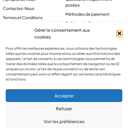
posées
Contactez-Nous
Méthodes de paiement
Termes et Conditions
Politique de Remboursement et
Politique de Confidentialité
de Retour
Gérer le consentement aux
Politique de Cookies (UE)
cookies
Expédition & Livraison
Conditions générales
Pour offrir les meilleures expériences, nous utilisons des technologies
telles que les cookies pour stocker et/ou accéder aux informations des
appareils. Le fait de consentir à ces technologies nous permettra de
traiter des données telles que le comportement de navigation ou les ID
uniques sur ce site. Le fait de ne pas consentir ou de retirer son
consentement peut avoir un effet négatif sur certaines caractéristiques
et fonctions.
Accepter
Refuser
contact@pirlove.com
Voir les préférences