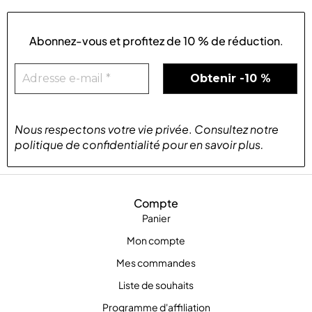
Abonnez-vous et profitez de
10 % de réduction
.
Nous respectons votre vie privée
.
Consultez notre
politique de confidentialité
pour
en savoir plus
.
Compte
Panier
Mon compte
Mes commandes
Liste de souhaits
Programme d'affiliation