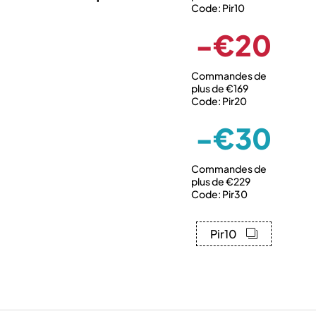
Code: Pir10
-€20
Commandes de
plus de €169
Code: Pir20
-€30
Commandes de
plus de €229
Code: Pir30
Pir10