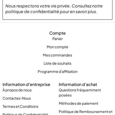
Nous respectons votre vie privée
.
Consultez notre
politique de confidentialité
pour
en savoir plus
.
Compte
Panier
Mon compte
Mes commandes
Liste de souhaits
Programme d'affiliation
Information d'entreprise
Information d'achat
À propos de nous
Questions fréquemment
posées
Contactez-Nous
Méthodes de paiement
Termes et Conditions
Politique de Remboursement et
Politique de Confidentialité