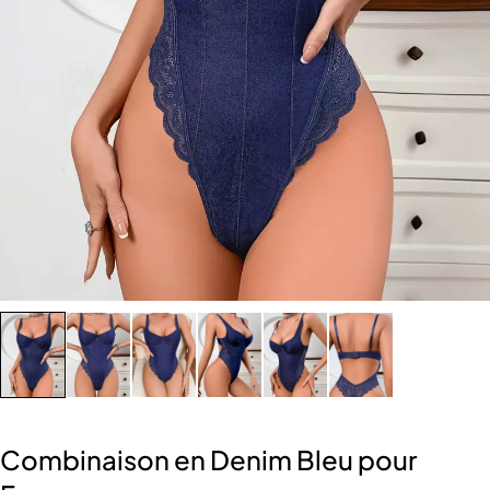
Combinaison en Denim Bleu pour