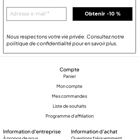
Nous respectons votre vie privée
.
Consultez notre
politique de confidentialité
pour
en savoir plus
.
Compte
Panier
Mon compte
Mes commandes
Liste de souhaits
Programme d'affiliation
Information d'entreprise
Information d'achat
À propos de nous
Questions fréquemment