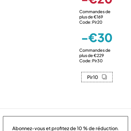
Commandes de
plus de €169
Code: Pir20
-€30
Commandes de
plus de €229
Code: Pir30
Pir10
Abonnez-vous et profitez de
10 % de réduction
.