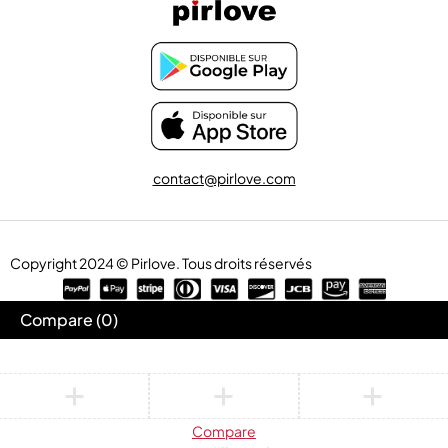
contact@pirlove.com
Copyright 2024 © Pirlove. Tous droits réservés
Compare
(0)
Compare