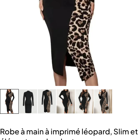
Robe à main à imprimé léopard, Slim et