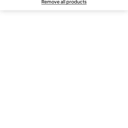
Remove all products