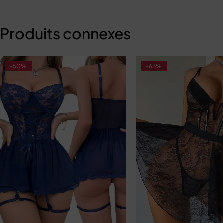
Produits connexes
-50%
-63%